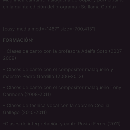
en la quinta edición del programa «Se llama Copla»
[easy-media med=»1487″ size=»700,413″]
FORMACIÓN:
– Clases de canto con la profesora Adelfa Soto (2007-
2009)
– Clases de canto con el compositor malagueño y
maestro Pedro Gordillo (2006-2012)
– Clases de canto con el compositor malagueño Tony
Carmona (2008-2011)
– Clases de técnica vocal con la soprano Cecilia
Gallego (2010-2011)
-Clases de interpretación y canto Rosita Ferrer (2011)