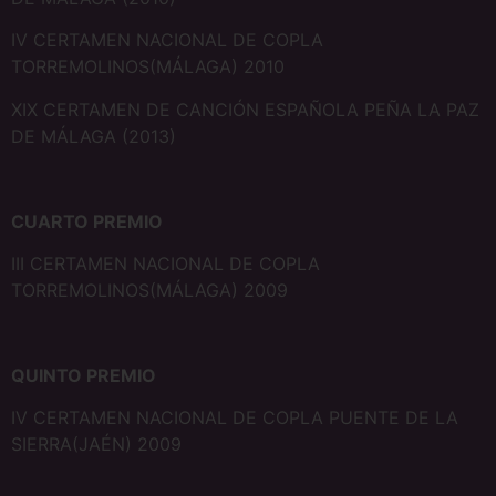
IV CERTAMEN NACIONAL DE COPLA
TORREMOLINOS(MÁLAGA) 2010
XIX CERTAMEN DE CANCIÓN ESPAÑOLA PEÑA LA PAZ
DE MÁLAGA (2013)
CUARTO PREMIO
III CERTAMEN NACIONAL DE COPLA
TORREMOLINOS(MÁLAGA) 2009
QUINTO PREMIO
IV CERTAMEN NACIONAL DE COPLA PUENTE DE LA
SIERRA(JAÉN) 2009