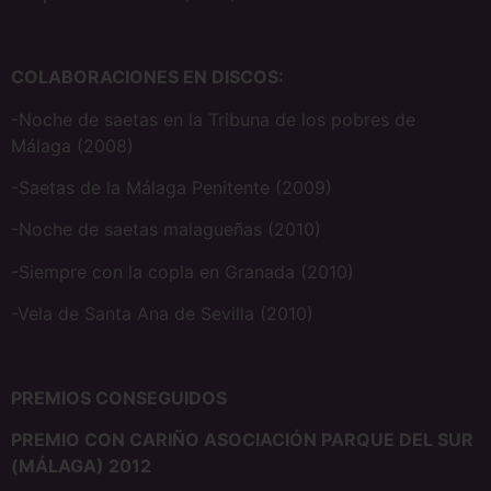
COLABORACIONES EN DISCOS:
-Noche de saetas en la Tribuna de los pobres de
Málaga (2008)
-Saetas de la Málaga Penitente (2009)
-Noche de saetas malagueñas (2010)
-Siempre con la copla en Granada (2010)
-Vela de Santa Ana de Sevilla (2010)
PREMIOS CONSEGUIDOS
PREMIO CON CARIÑO ASOCIACIÓN PARQUE DEL SUR
(MÁLAGA) 2012