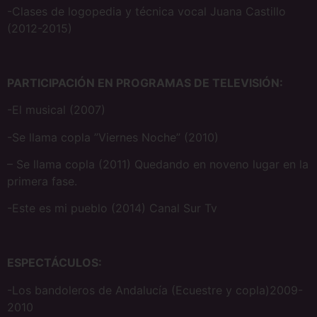
-Clases de logopedia y técnica vocal Juana Castillo
(2012-2015)
PARTICIPACIÓN EN PROGRAMAS DE TELEVISIÓN:
-El musical (2007)
-Se llama copla ”Viernes Noche” (2010)
– Se llama copla (2011) Quedando en noveno lugar en la
primera fase.
-Este es mi pueblo (2014) Canal Sur Tv
ESPECTÁCULOS:
-Los bandoleros de Andalucía (Ecuestre y copla)2009-
2010