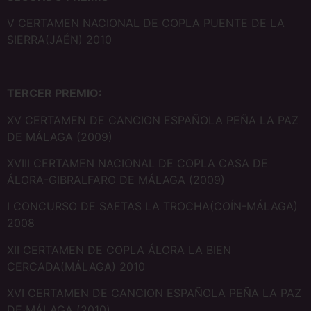
V CERTAMEN NACIONAL DE COPLA PUENTE DE LA
SIERRA(JAÉN) 2010
TERCER PREMIO:
XV CERTAMEN DE CANCION ESPAÑOLA PEÑA LA PAZ
DE MÁLAGA (2009)
XVIII CERTAMEN NACIONAL DE COPLA CASA DE
ÁLORA-GIBRALFARO DE MÁLAGA (2009)
I CONCURSO DE SAETAS LA TROCHA(COÍN-MÁLAGA)
2008
XII CERTAMEN DE COPLA ÁLORA LA BIEN
CERCADA(MÁLAGA) 2010
XVI CERTAMEN DE CANCION ESPAÑOLA PEÑA LA PAZ
DE MÁLAGA (2010)