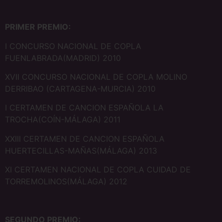
PRIMER PREMIO:
I CONCURSO NACIONAL DE COPLA
FUENLABRADA(MADRID) 2010
XVII CONCURSO NACIONAL DE COPLA MOLINO
DERRIBAO (CARTAGENA-MURCIA) 2010
I CERTAMEN DE CANCION ESPAÑOLA LA
TROCHA(COÍN-MÁLAGA) 2011
XXIII CERTAMEN DE CANCION ESPAÑOLA
HUERTECILLAS-MAÑAS(MÁLAGA) 2013
XI CERTAMEN NACIONAL DE COPLA CUIDAD DE
TORREMOLINOS(MÁLAGA) 2012
SEGUNDO PREMIO: