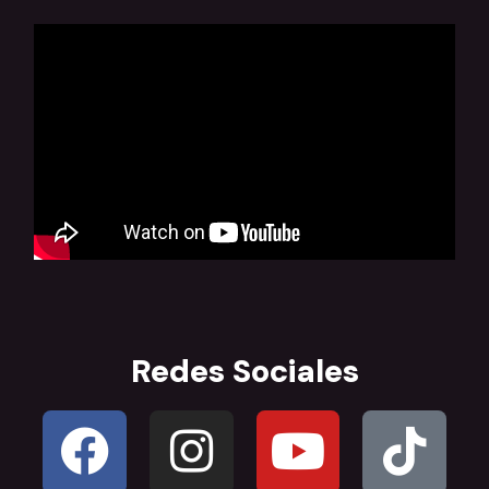
Redes Sociales